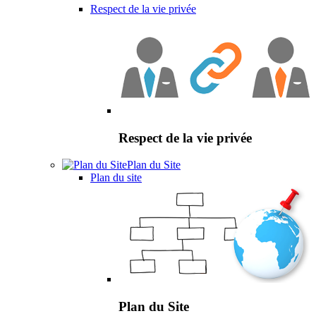
Respect de la vie privée
Respect de la vie privée
Plan du Site
Plan du site
Plan du Site