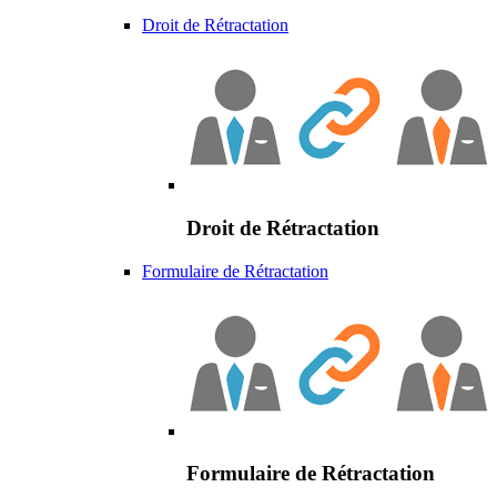
Droit de Rétractation
Droit de Rétractation
Formulaire de Rétractation
Formulaire de Rétractation