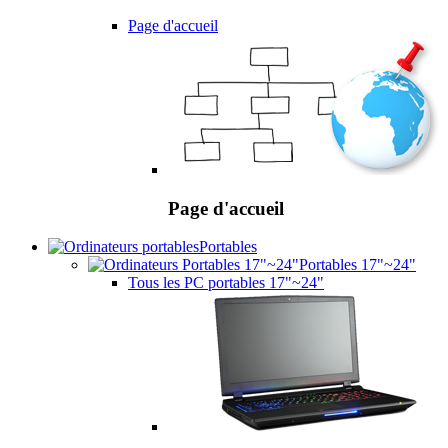
Page d'accueil
Page d'accueil
Portables
Portables 17"~24"
Tous les PC portables 17"~24"