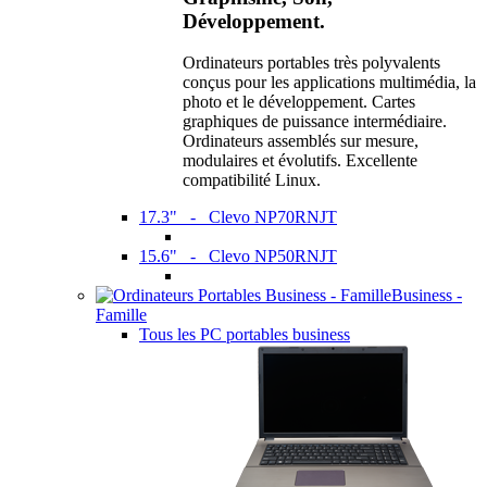
Développement.
Ordinateurs portables très polyvalents
conçus pour les applications multimédia, la
photo et le développement. Cartes
graphiques de puissance intermédiaire.
Ordinateurs assemblés sur mesure,
modulaires et évolutifs. Excellente
compatibilité Linux.
17.3" - Clevo NP70RNJT
15.6" - Clevo NP50RNJT
Business -
Famille
Tous les PC portables business