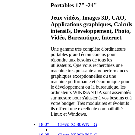
Portables 17"~24"
Jeux vidéos, Images 3D, CAO,
Applications graphiques, Calculs
intensifs, Développement, Photo,
Vidéo, Bureautique, Internet.
Une gamme très complète d'ordinateurs
portables grand écran conçus pour
répondre aux besoins de tous les
utilisateurs. Que vous recherchiez une
machine très puissante aux performances
graphiques exceptionnelles ou une
machine performante et économique pour
le développement ou la bureautique, les
ordinateurs WIKISANTIA sont assemblés
sur mesure pour s'ajuster à vos besoins et à
votre budget. Très modulaires et évolutifs
ils offrent une excellente compatibilité
Linux et Windows.
18.0" - Clevo X580WNT-G