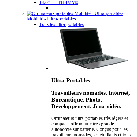
14.0" - N14MM0
Mobilité - Ultra-portables
Tous les ultra-portables
Ultra-Portables
Travailleurs nomades, Internet,
Bureautique, Photo,
Développement, Jeux vidéo.
Ordinateurs ultra-portables très légers et
compacts offrant une très grande
autonomie sur batterie. Conçus pour les
travailleurs nomades, les étudiants et tous