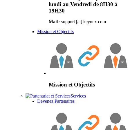
lundi au Vendredi de 8H30 à
19H30
Mail
: support [at] keynux.com
Mission et Objectifs
Mission et Objectifs
Services
Devenez Partenaires