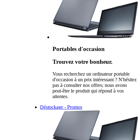
Portables d'occasion
Trouvez votre bonheur.
Vous recherchez un ordinateur portable
d'occasion à un prix intéressant ? N'hésitez
pas à consulter nos offres; nous avons
peut-être le produit qui répond à vos
attentes.
Déstockage - Promos