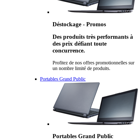
Déstockage - Promos
Des produits très performants à
des prix défiant toute
concurrence.
Profitez de nos offres promotionnelles sur
un nombre limité de produits.
Portables Grand Public
Portables Grand Public