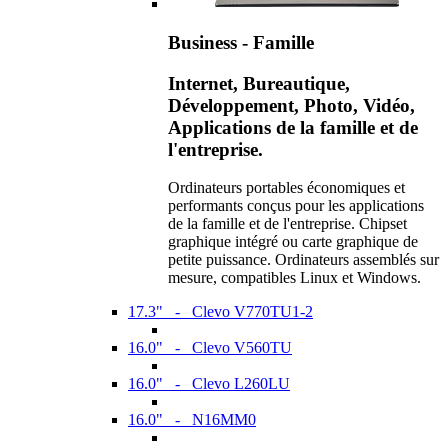
Business - Famille
Internet, Bureautique,
Développement, Photo, Vidéo,
Applications de la famille et de
l'entreprise.
Ordinateurs portables économiques et
performants conçus pour les applications
de la famille et de l'entreprise. Chipset
graphique intégré ou carte graphique de
petite puissance. Ordinateurs assemblés sur
mesure, compatibles Linux et Windows.
17.3" - Clevo V770TU1-2
16.0" - Clevo V560TU
16.0" - Clevo L260LU
16.0" - N16MM0