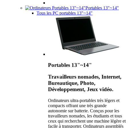
Portables 13"~14"
Tous les PC portables 13"~14"
Portables 13"~14"
Travailleurs nomades, Internet,
Bureautique, Photo,
Développement, Jeux vidéo.
Ordinateurs ultra-portables très légers et
compacts offrant une très grande
autonomie sur batterie. Conçus pour les
travailleurs nomades, les étudiants et tous
ceux qui recherchent une machine légère et
facile à transporter. Ordinateurs assemblés