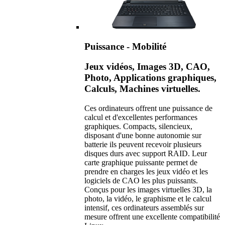
Puissance - Mobilité
Jeux vidéos, Images 3D, CAO,
Photo, Applications graphiques,
Calculs, Machines virtuelles.
Ces ordinateurs offrent une puissance de
calcul et d'excellentes performances
graphiques. Compacts, silencieux,
disposant d'une bonne autonomie sur
batterie ils peuvent recevoir plusieurs
disques durs avec support RAID. Leur
carte graphique puissante permet de
prendre en charges les jeux vidéo et les
logiciels de CAO les plus puissants.
Conçus pour les images virtuelles 3D, la
photo, la vidéo, le graphisme et le calcul
intensif, ces ordinateurs assemblés sur
mesure offrent une excellente compatibilité