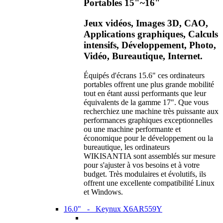
Portables 15"~16"
Jeux vidéos, Images 3D, CAO,
Applications graphiques, Calculs
intensifs, Développement, Photo,
Vidéo, Bureautique, Internet.
Équipés d'écrans 15.6" ces ordinateurs
portables offrent une plus grande mobilité
tout en étant aussi performants que leur
équivalents de la gamme 17". Que vous
recherchiez une machine très puissante aux
performances graphiques exceptionnelles
ou une machine performante et
économique pour le développement ou la
bureautique, les ordinateurs
WIKISANTIA sont assemblés sur mesure
pour s'ajuster à vos besoins et à votre
budget. Très modulaires et évolutifs, ils
offrent une excellente compatibilité Linux
et Windows.
16.0" - Keynux X6AR559Y