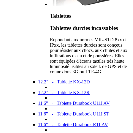
Tablettes
Tablettes durcies incassables
Répondant aux normes MIL-STD 8xx et
IPxx, les tablettes durcies sont conçeus
pour résister aux chocs, aux chutes et aux
infiltrations d'eau et de poussières. Elles
sont équipées d'écrans tactiles très haute
luminosité lisibles au soleil, de GPS et de
connexions 3G ou LTE/4G.
12.2" - Tablette KX-12D
12.2" - Tablette KX-12R
11.6" - Tablette Durabook U11I AV
11.6" - Tablette Durabook U11I ST
11.6" - Tablette Durabook R11 AV