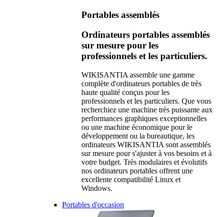
Portables assemblés
Ordinateurs portables assemblés
sur mesure pour les
professionnels et les particuliers.
WIKISANTIA assemble une gamme
complète d'ordinateurs portables de très
haute qualité conçus pour les
professionnels et les particuliers. Que vous
recherchiez une machine très puissante aux
performances graphiques exceptionnelles
ou une machine économique pour le
développement ou la bureautique, les
ordinateurs WIKISANTIA sont assemblés
sur mesure pour s'ajuster à vos besoins et à
votre budget. Très modulaires et évolutifs
nos ordinateurs portables offrent une
excellente compatibilité Linux et
Windows.
Portables d'occasion