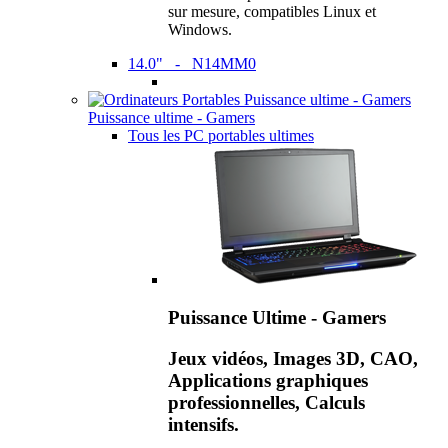
sur mesure, compatibles Linux et
Windows.
14.0" - N14MM0
Puissance ultime - Gamers
Tous les PC portables ultimes
Puissance Ultime - Gamers
Jeux vidéos, Images 3D, CAO,
Applications graphiques
professionnelles, Calculs
intensifs.