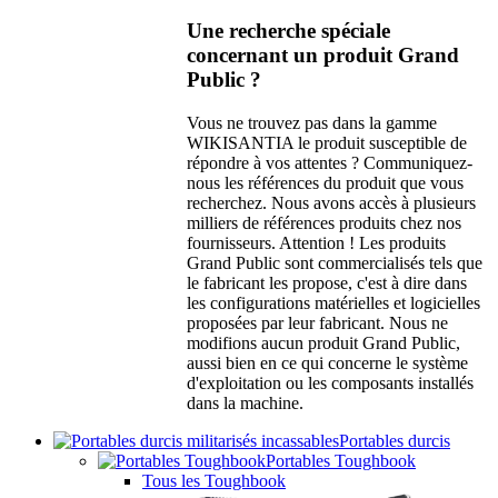
Une recherche spéciale
concernant un produit Grand
Public ?
Vous ne trouvez pas dans la gamme
WIKISANTIA le produit susceptible de
répondre à vos attentes ? Communiquez-
nous les références du produit que vous
recherchez. Nous avons accès à plusieurs
milliers de références produits chez nos
fournisseurs. Attention ! Les produits
Grand Public sont commercialisés tels que
le fabricant les propose, c'est à dire dans
les configurations matérielles et logicielles
proposées par leur fabricant. Nous ne
modifions aucun produit Grand Public,
aussi bien en ce qui concerne le système
d'exploitation ou les composants installés
dans la machine.
Portables durcis
Portables Toughbook
Tous les Toughbook