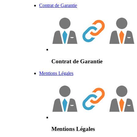
Contrat de Garantie
Contrat de Garantie
Mentions Légales
Mentions Légales