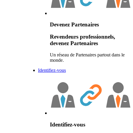
Devenez Partenaires
Revendeurs professionnels,
devenez Partenaires
Un réseau de Partenaires partout dans le
monde.
Identifiez-vous
Identifiez-vous