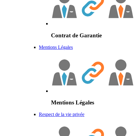
Contrat de Garantie
Mentions Légales
Mentions Légales
Respect de la vie privée