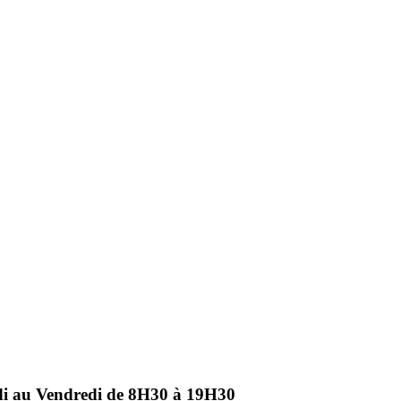
ndi au Vendredi de 8H30 à 19H30