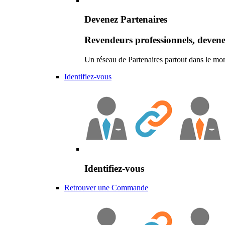
Devenez Partenaires
Revendeurs professionnels, devene
Un réseau de Partenaires partout dans le mo
Identifiez-vous
Identifiez-vous
Retrouver une Commande