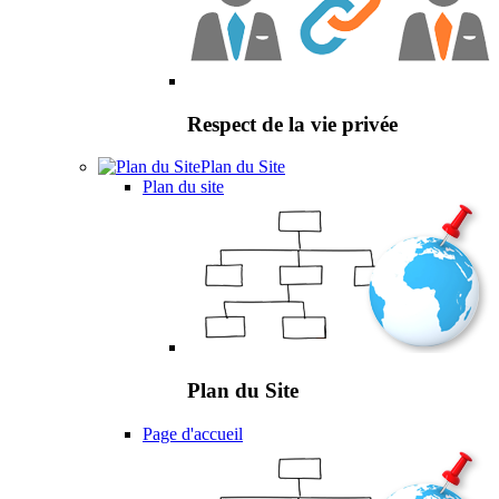
Respect de la vie privée
Plan du Site
Plan du site
Plan du Site
Page d'accueil