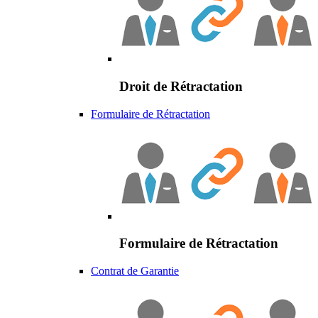
Droit de Rétractation
Formulaire de Rétractation
Formulaire de Rétractation
Contrat de Garantie