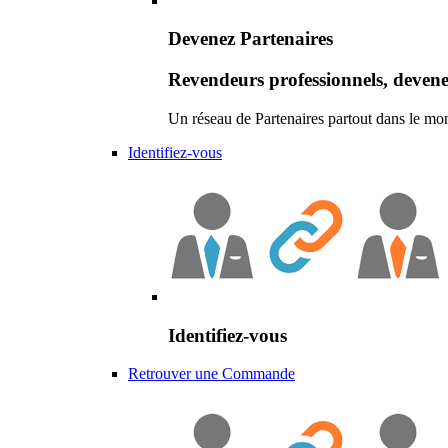
Devenez Partenaires
Revendeurs professionnels, devene
Un réseau de Partenaires partout dans le mo
Identifiez-vous
Identifiez-vous
Retrouver une Commande