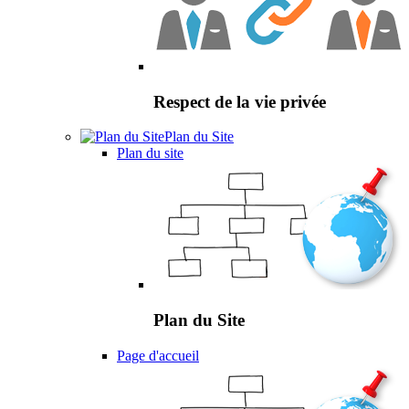
Respect de la vie privée
Plan du Site
Plan du site
Plan du Site
Page d'accueil