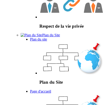
Respect de la vie privée
Plan du Site
Plan du site
Plan du Site
Page d'accueil