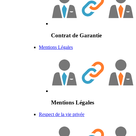
Contrat de Garantie
Mentions Légales
Mentions Légales
Respect de la vie privée