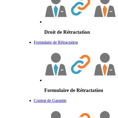
Droit de Rétractation
Formulaire de Rétractation
Formulaire de Rétractation
Contrat de Garantie