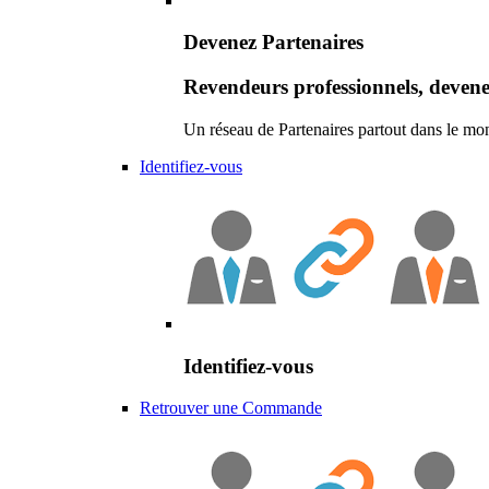
Devenez Partenaires
Revendeurs professionnels, devene
Un réseau de Partenaires partout dans le mo
Identifiez-vous
Identifiez-vous
Retrouver une Commande