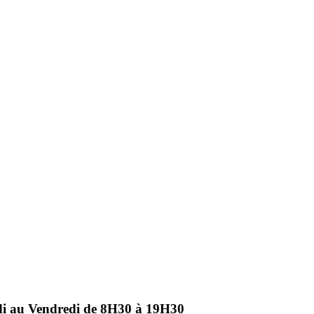
ndi au Vendredi de 8H30 à 19H30