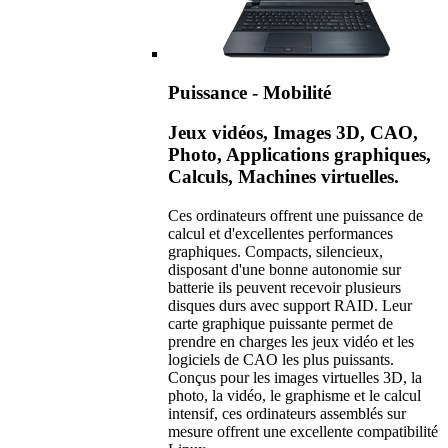
Puissance - Mobilité
Jeux vidéos, Images 3D, CAO,
Photo, Applications graphiques,
Calculs, Machines virtuelles.
Ces ordinateurs offrent une puissance de
calcul et d'excellentes performances
graphiques. Compacts, silencieux,
disposant d'une bonne autonomie sur
batterie ils peuvent recevoir plusieurs
disques durs avec support RAID. Leur
carte graphique puissante permet de
prendre en charges les jeux vidéo et les
logiciels de CAO les plus puissants.
Conçus pour les images virtuelles 3D, la
photo, la vidéo, le graphisme et le calcul
intensif, ces ordinateurs assemblés sur
mesure offrent une excellente compatibilité