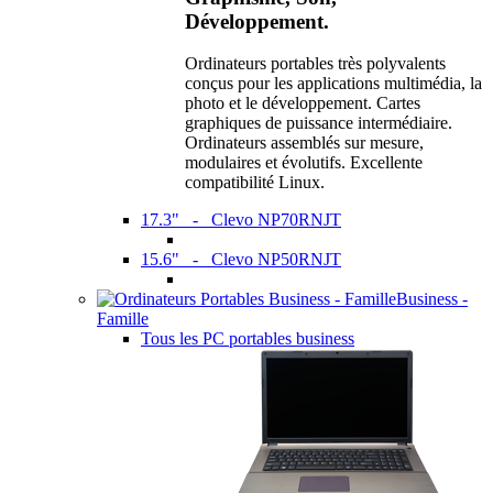
Développement.
Ordinateurs portables très polyvalents
conçus pour les applications multimédia, la
photo et le développement. Cartes
graphiques de puissance intermédiaire.
Ordinateurs assemblés sur mesure,
modulaires et évolutifs. Excellente
compatibilité Linux.
17.3" - Clevo NP70RNJT
15.6" - Clevo NP50RNJT
Business -
Famille
Tous les PC portables business