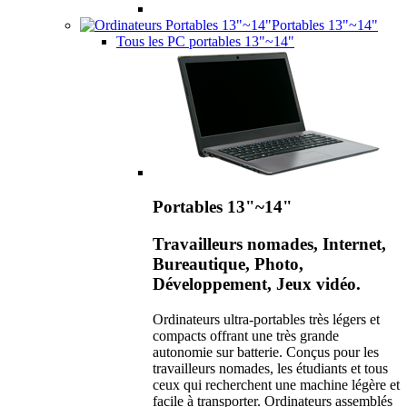
Portables 13"~14"
Tous les PC portables 13"~14"
Portables 13"~14"
Travailleurs nomades, Internet,
Bureautique, Photo,
Développement, Jeux vidéo.
Ordinateurs ultra-portables très légers et
compacts offrant une très grande
autonomie sur batterie. Conçus pour les
travailleurs nomades, les étudiants et tous
ceux qui recherchent une machine légère et
facile à transporter. Ordinateurs assemblés