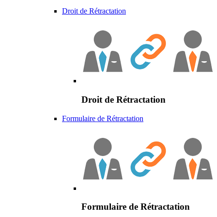
Droit de Rétractation
Droit de Rétractation
Formulaire de Rétractation
Formulaire de Rétractation