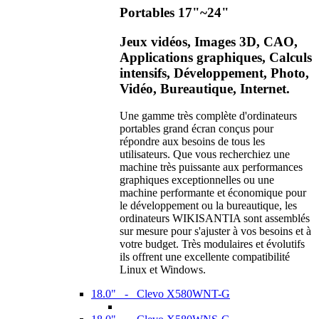
Portables 17"~24"
Jeux vidéos, Images 3D, CAO,
Applications graphiques, Calculs
intensifs, Développement, Photo,
Vidéo, Bureautique, Internet.
Une gamme très complète d'ordinateurs
portables grand écran conçus pour
répondre aux besoins de tous les
utilisateurs. Que vous recherchiez une
machine très puissante aux performances
graphiques exceptionnelles ou une
machine performante et économique pour
le développement ou la bureautique, les
ordinateurs WIKISANTIA sont assemblés
sur mesure pour s'ajuster à vos besoins et à
votre budget. Très modulaires et évolutifs
ils offrent une excellente compatibilité
Linux et Windows.
18.0" - Clevo X580WNT-G