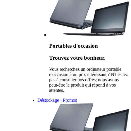
Portables d'occasion
Trouvez votre bonheur.
Vous recherchez un ordinateur portable
d'occasion à un prix intéressant ? N'hésitez
pas à consulter nos offres; nous avons
peut-être le produit qui répond à vos
attentes.
Déstockage - Promos