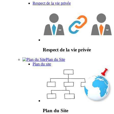
Respect de la vie privée
Respect de la vie privée
Plan du Site
Plan du site
Plan du Site