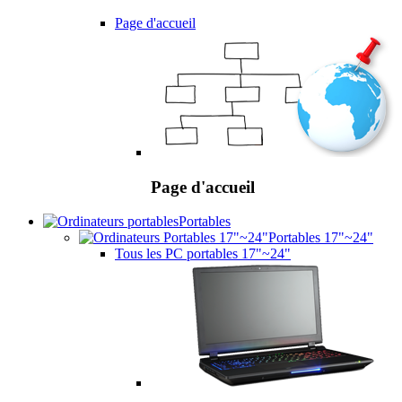
Page d'accueil
Page d'accueil
Portables
Portables 17"~24"
Tous les PC portables 17"~24"