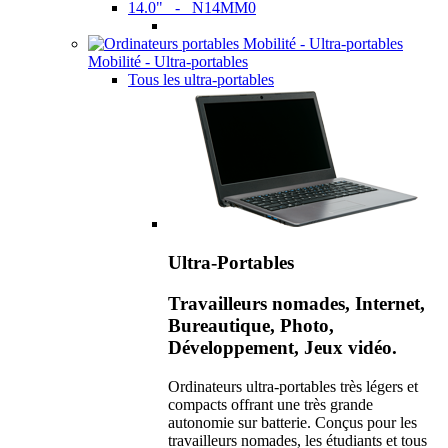
14.0" - N14MM0
Mobilité - Ultra-portables
Tous les ultra-portables
Ultra-Portables
Travailleurs nomades, Internet,
Bureautique, Photo,
Développement, Jeux vidéo.
Ordinateurs ultra-portables très légers et
compacts offrant une très grande
autonomie sur batterie. Conçus pour les
travailleurs nomades, les étudiants et tous