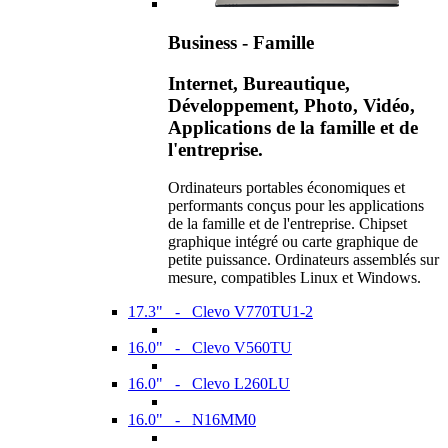
Business - Famille
Internet, Bureautique,
Développement, Photo, Vidéo,
Applications de la famille et de
l'entreprise.
Ordinateurs portables économiques et
performants conçus pour les applications
de la famille et de l'entreprise. Chipset
graphique intégré ou carte graphique de
petite puissance. Ordinateurs assemblés sur
mesure, compatibles Linux et Windows.
17.3" - Clevo V770TU1-2
16.0" - Clevo V560TU
16.0" - Clevo L260LU
16.0" - N16MM0