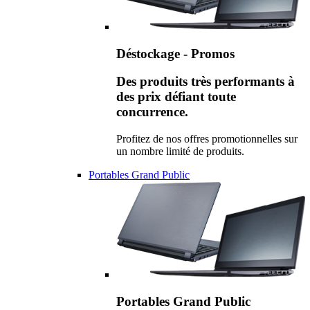
Déstockage - Promos
Des produits très performants à
des prix défiant toute
concurrence.
Profitez de nos offres promotionnelles sur
un nombre limité de produits.
Portables Grand Public
Portables Grand Public