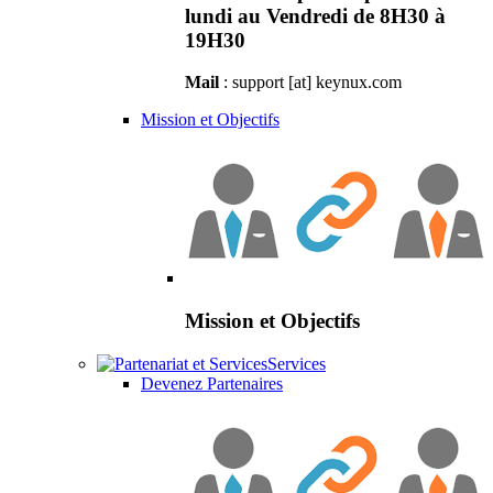
lundi au Vendredi de 8H30 à
19H30
Mail
: support [at] keynux.com
Mission et Objectifs
Mission et Objectifs
Services
Devenez Partenaires