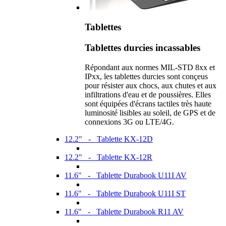
Tablettes
Tablettes durcies incassables
Répondant aux normes MIL-STD 8xx et
IPxx, les tablettes durcies sont conçeus
pour résister aux chocs, aux chutes et aux
infiltrations d'eau et de poussières. Elles
sont équipées d'écrans tactiles très haute
luminosité lisibles au soleil, de GPS et de
connexions 3G ou LTE/4G.
12.2" - Tablette KX-12D
12.2" - Tablette KX-12R
11.6" - Tablette Durabook U11I AV
11.6" - Tablette Durabook U11I ST
11.6" - Tablette Durabook R11 AV