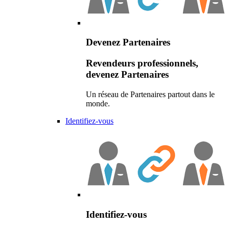
Devenez Partenaires
Revendeurs professionnels,
devenez Partenaires
Un réseau de Partenaires partout dans le
monde.
Identifiez-vous
Identifiez-vous