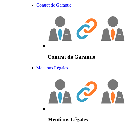
Contrat de Garantie
Contrat de Garantie
Mentions Légales
Mentions Légales