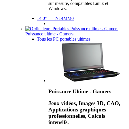
sur mesure, compatibles Linux et
Windows.
14.0" - N14MM0
Puissance ultime - Gamers
Tous les PC portables ultimes
Puissance Ultime - Gamers
Jeux vidéos, Images 3D, CAO,
Applications graphiques
professionnelles, Calculs
intensifs.