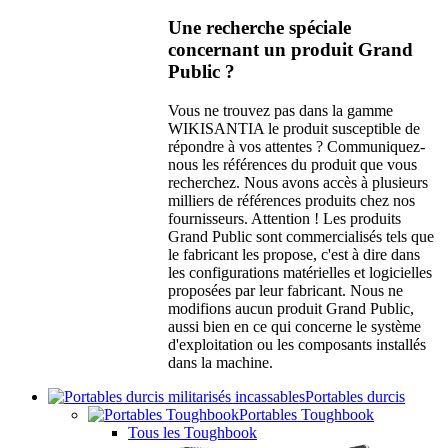
Une recherche spéciale
concernant un produit Grand
Public ?
Vous ne trouvez pas dans la gamme
WIKISANTIA le produit susceptible de
répondre à vos attentes ? Communiquez-
nous les références du produit que vous
recherchez. Nous avons accès à plusieurs
milliers de références produits chez nos
fournisseurs. Attention ! Les produits
Grand Public sont commercialisés tels que
le fabricant les propose, c'est à dire dans
les configurations matérielles et logicielles
proposées par leur fabricant. Nous ne
modifions aucun produit Grand Public,
aussi bien en ce qui concerne le système
d'exploitation ou les composants installés
dans la machine.
Portables durcis
Portables Toughbook
Tous les Toughbook