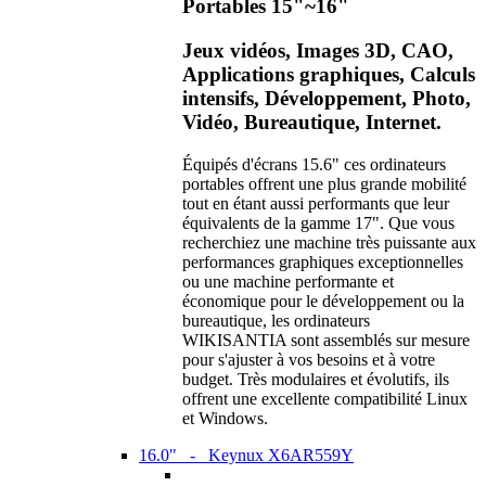
Portables 15"~16"
Jeux vidéos, Images 3D, CAO,
Applications graphiques, Calculs
intensifs, Développement, Photo,
Vidéo, Bureautique, Internet.
Équipés d'écrans 15.6" ces ordinateurs
portables offrent une plus grande mobilité
tout en étant aussi performants que leur
équivalents de la gamme 17". Que vous
recherchiez une machine très puissante aux
performances graphiques exceptionnelles
ou une machine performante et
économique pour le développement ou la
bureautique, les ordinateurs
WIKISANTIA sont assemblés sur mesure
pour s'ajuster à vos besoins et à votre
budget. Très modulaires et évolutifs, ils
offrent une excellente compatibilité Linux
et Windows.
16.0" - Keynux X6AR559Y