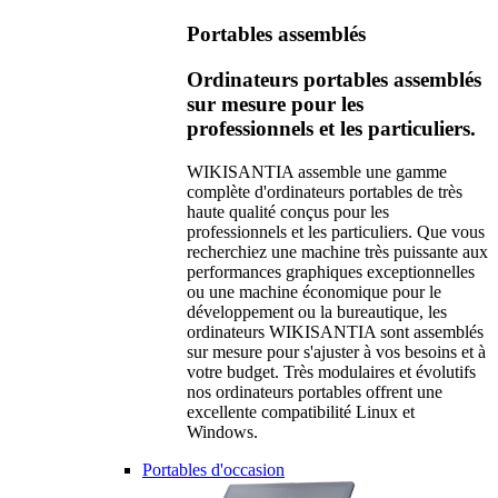
Portables assemblés
Ordinateurs portables assemblés
sur mesure pour les
professionnels et les particuliers.
WIKISANTIA assemble une gamme
complète d'ordinateurs portables de très
haute qualité conçus pour les
professionnels et les particuliers. Que vous
recherchiez une machine très puissante aux
performances graphiques exceptionnelles
ou une machine économique pour le
développement ou la bureautique, les
ordinateurs WIKISANTIA sont assemblés
sur mesure pour s'ajuster à vos besoins et à
votre budget. Très modulaires et évolutifs
nos ordinateurs portables offrent une
excellente compatibilité Linux et
Windows.
Portables d'occasion