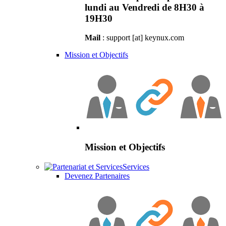
lundi au Vendredi de 8H30 à
19H30
Mail
: support [at] keynux.com
Mission et Objectifs
Mission et Objectifs
Services
Devenez Partenaires