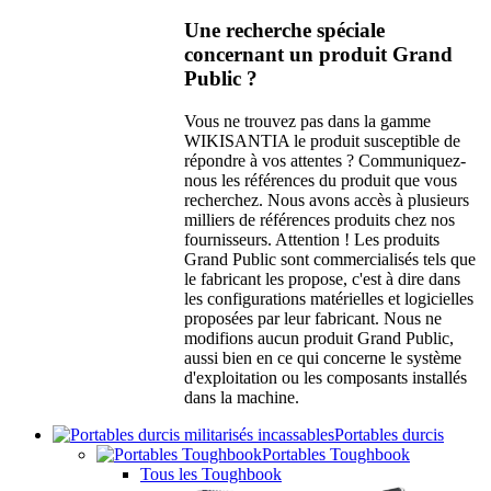
Une recherche spéciale
concernant un produit Grand
Public ?
Vous ne trouvez pas dans la gamme
WIKISANTIA le produit susceptible de
répondre à vos attentes ? Communiquez-
nous les références du produit que vous
recherchez. Nous avons accès à plusieurs
milliers de références produits chez nos
fournisseurs. Attention ! Les produits
Grand Public sont commercialisés tels que
le fabricant les propose, c'est à dire dans
les configurations matérielles et logicielles
proposées par leur fabricant. Nous ne
modifions aucun produit Grand Public,
aussi bien en ce qui concerne le système
d'exploitation ou les composants installés
dans la machine.
Portables durcis
Portables Toughbook
Tous les Toughbook