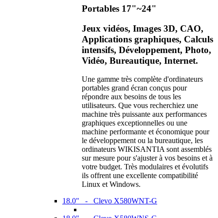
Portables 17"~24"
Jeux vidéos, Images 3D, CAO,
Applications graphiques, Calculs
intensifs, Développement, Photo,
Vidéo, Bureautique, Internet.
Une gamme très complète d'ordinateurs
portables grand écran conçus pour
répondre aux besoins de tous les
utilisateurs. Que vous recherchiez une
machine très puissante aux performances
graphiques exceptionnelles ou une
machine performante et économique pour
le développement ou la bureautique, les
ordinateurs WIKISANTIA sont assemblés
sur mesure pour s'ajuster à vos besoins et à
votre budget. Très modulaires et évolutifs
ils offrent une excellente compatibilité
Linux et Windows.
18.0" - Clevo X580WNT-G