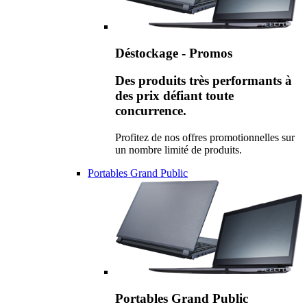
Déstockage - Promos
Des produits très performants à
des prix défiant toute
concurrence.
Profitez de nos offres promotionnelles sur
un nombre limité de produits.
Portables Grand Public
Portables Grand Public