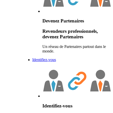
Devenez Partenaires
Revendeurs professionnels,
devenez Partenaires
Un réseau de Partenaires partout dans le
monde.
Identifiez-vous
Identifiez-vous