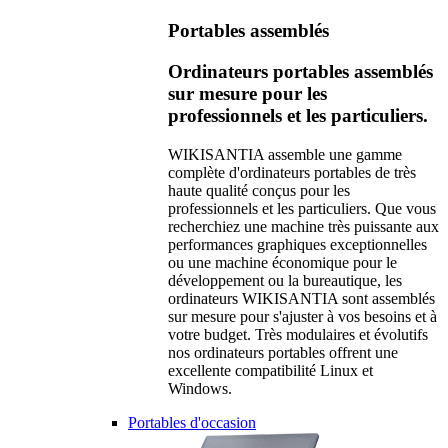
Portables assemblés
Ordinateurs portables assemblés
sur mesure pour les
professionnels et les particuliers.
WIKISANTIA assemble une gamme
complète d'ordinateurs portables de très
haute qualité conçus pour les
professionnels et les particuliers. Que vous
recherchiez une machine très puissante aux
performances graphiques exceptionnelles
ou une machine économique pour le
développement ou la bureautique, les
ordinateurs WIKISANTIA sont assemblés
sur mesure pour s'ajuster à vos besoins et à
votre budget. Très modulaires et évolutifs
nos ordinateurs portables offrent une
excellente compatibilité Linux et
Windows.
Portables d'occasion