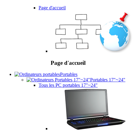
Page d'accueil
Page d'accueil
Portables
Portables 17"~24"
Tous les PC portables 17"~24"