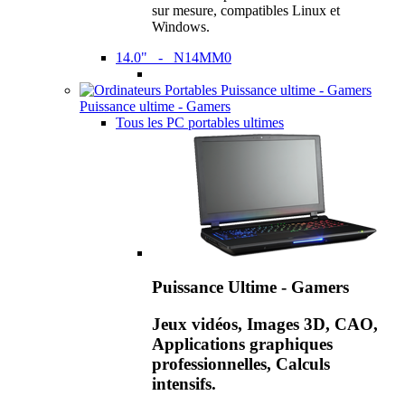
sur mesure, compatibles Linux et
Windows.
14.0" - N14MM0
Puissance ultime - Gamers
Tous les PC portables ultimes
Puissance Ultime - Gamers
Jeux vidéos, Images 3D, CAO,
Applications graphiques
professionnelles, Calculs
intensifs.