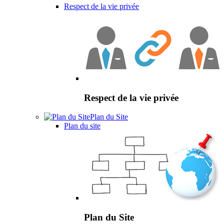
Respect de la vie privée
Respect de la vie privée
Plan du Site
Plan du site
Plan du Site