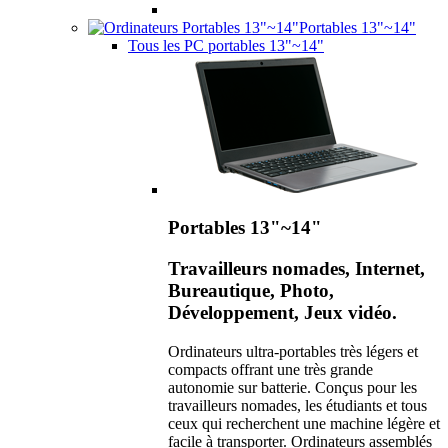
Portables 13"~14"
Tous les PC portables 13"~14"
Portables 13"~14"
Travailleurs nomades, Internet,
Bureautique, Photo,
Développement, Jeux vidéo.
Ordinateurs ultra-portables très légers et
compacts offrant une très grande
autonomie sur batterie. Conçus pour les
travailleurs nomades, les étudiants et tous
ceux qui recherchent une machine légère et
facile à transporter. Ordinateurs assemblés