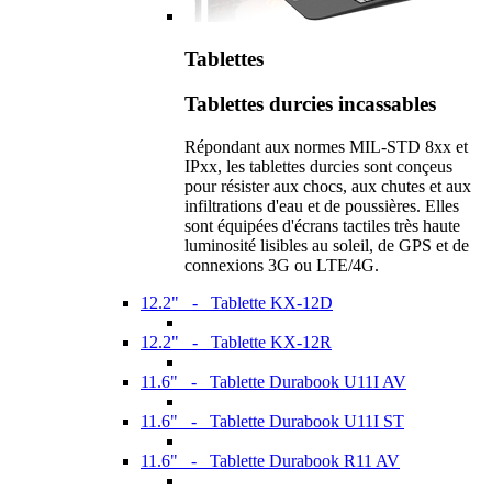
Tablettes
Tablettes durcies incassables
Répondant aux normes MIL-STD 8xx et
IPxx, les tablettes durcies sont conçeus
pour résister aux chocs, aux chutes et aux
infiltrations d'eau et de poussières. Elles
sont équipées d'écrans tactiles très haute
luminosité lisibles au soleil, de GPS et de
connexions 3G ou LTE/4G.
12.2" - Tablette KX-12D
12.2" - Tablette KX-12R
11.6" - Tablette Durabook U11I AV
11.6" - Tablette Durabook U11I ST
11.6" - Tablette Durabook R11 AV