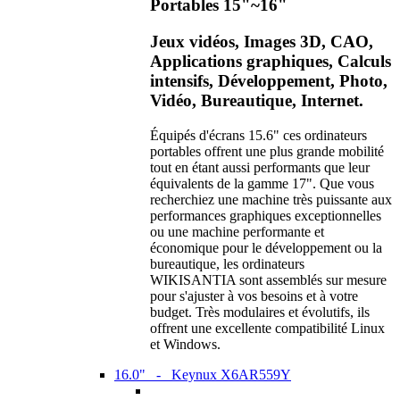
Portables 15"~16"
Jeux vidéos, Images 3D, CAO,
Applications graphiques, Calculs
intensifs, Développement, Photo,
Vidéo, Bureautique, Internet.
Équipés d'écrans 15.6" ces ordinateurs
portables offrent une plus grande mobilité
tout en étant aussi performants que leur
équivalents de la gamme 17". Que vous
recherchiez une machine très puissante aux
performances graphiques exceptionnelles
ou une machine performante et
économique pour le développement ou la
bureautique, les ordinateurs
WIKISANTIA sont assemblés sur mesure
pour s'ajuster à vos besoins et à votre
budget. Très modulaires et évolutifs, ils
offrent une excellente compatibilité Linux
et Windows.
16.0" - Keynux X6AR559Y