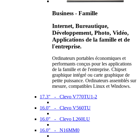
Business - Famille
Internet, Bureautique,
Développement, Photo, Vidéo,
Applications de la famille et de
l'entreprise.
Ordinateurs portables économiques et
performants conçus pour les applications
de la famille et de l'entreprise. Chipset
graphique intégré ou carte graphique de
petite puissance. Ordinateurs assemblés sur
mesure, compatibles Linux et Windows.
17.3" - Clevo V770TU1-2
16.0" - Clevo V560TU
16.0" - Clevo L260LU
16.0" - N16MM0