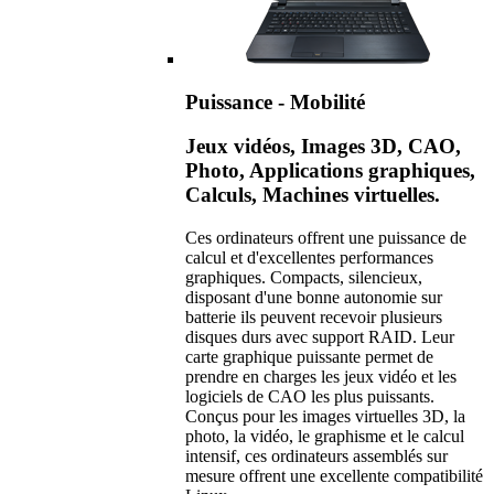
Puissance - Mobilité
Jeux vidéos, Images 3D, CAO,
Photo, Applications graphiques,
Calculs, Machines virtuelles.
Ces ordinateurs offrent une puissance de
calcul et d'excellentes performances
graphiques. Compacts, silencieux,
disposant d'une bonne autonomie sur
batterie ils peuvent recevoir plusieurs
disques durs avec support RAID. Leur
carte graphique puissante permet de
prendre en charges les jeux vidéo et les
logiciels de CAO les plus puissants.
Conçus pour les images virtuelles 3D, la
photo, la vidéo, le graphisme et le calcul
intensif, ces ordinateurs assemblés sur
mesure offrent une excellente compatibilité