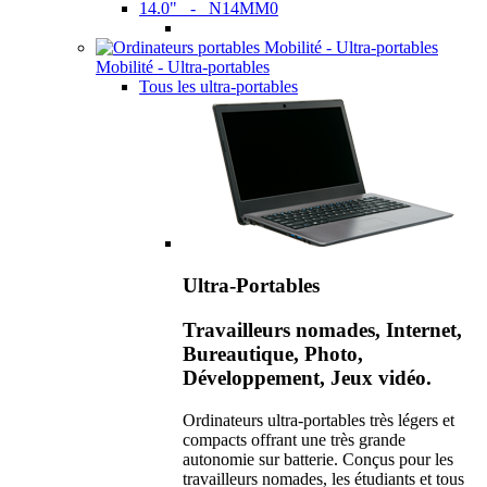
14.0" - N14MM0
Mobilité - Ultra-portables
Tous les ultra-portables
Ultra-Portables
Travailleurs nomades, Internet,
Bureautique, Photo,
Développement, Jeux vidéo.
Ordinateurs ultra-portables très légers et
compacts offrant une très grande
autonomie sur batterie. Conçus pour les
travailleurs nomades, les étudiants et tous