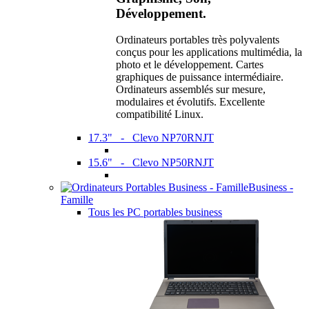
Développement.
Ordinateurs portables très polyvalents
conçus pour les applications multimédia, la
photo et le développement. Cartes
graphiques de puissance intermédiaire.
Ordinateurs assemblés sur mesure,
modulaires et évolutifs. Excellente
compatibilité Linux.
17.3" - Clevo NP70RNJT
15.6" - Clevo NP50RNJT
Business -
Famille
Tous les PC portables business