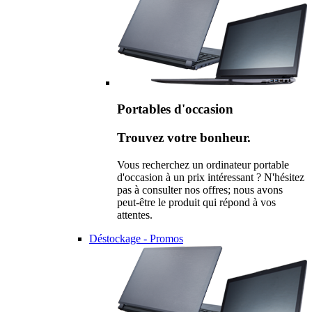
Portables d'occasion
Trouvez votre bonheur.
Vous recherchez un ordinateur portable
d'occasion à un prix intéressant ? N'hésitez
pas à consulter nos offres; nous avons
peut-être le produit qui répond à vos
attentes.
Déstockage - Promos