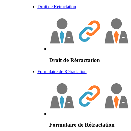
Droit de Rétractation
Droit de Rétractation
Formulaire de Rétractation
Formulaire de Rétractation