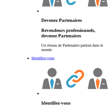
Devenez Partenaires
Revendeurs professionnels,
devenez Partenaires
Un réseau de Partenaires partout dans le
monde.
Identifiez-vous
Identifiez-vous