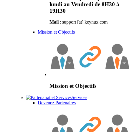
lundi au Vendredi de 8H30 à
19H30
Mail
: support [at] keynux.com
Mission et Objectifs
Mission et Objectifs
Services
Devenez Partenaires