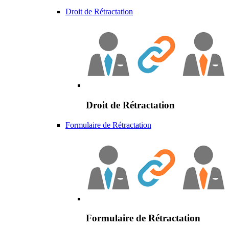
Droit de Rétractation
Droit de Rétractation
Formulaire de Rétractation
Formulaire de Rétractation