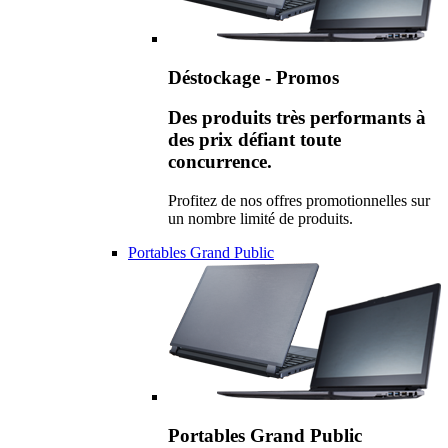
Déstockage - Promos
Des produits très performants à
des prix défiant toute
concurrence.
Profitez de nos offres promotionnelles sur
un nombre limité de produits.
Portables Grand Public
Portables Grand Public