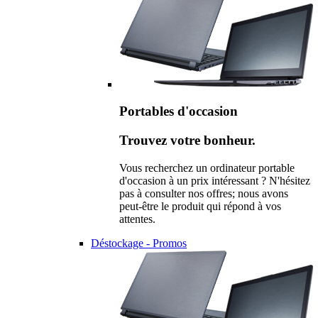
Portables d'occasion
Trouvez votre bonheur.
Vous recherchez un ordinateur portable
d'occasion à un prix intéressant ? N'hésitez
pas à consulter nos offres; nous avons
peut-être le produit qui répond à vos
attentes.
Déstockage - Promos