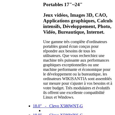
Portables 17"~24"
Jeux vidéos, Images 3D, CAO,
Applications graphiques, Calculs
intensifs, Développement, Photo,
Vidéo, Bureautique, Internet.
Une gamme très complète d'ordinateurs
portables grand écran conçus pour
répondre aux besoins de tous les
utilisateurs. Que vous recherchiez une
machine très puissante aux performances
graphiques exceptionnelles ou une
machine performante et économique pour
le développement ou la bureautique, les
ordinateurs WIKISANTIA sont assemblés
sur mesure pour s'ajuster à vos besoins et à
votre budget. Très modulaires et évolutifs
ils offrent une excellente compatibilité
Linux et Windows.
18.0" - Clevo X580WNT-G