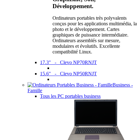
Développement.
Ordinateurs portables très polyvalents
conçus pour les applications multimédia, la
photo et le développement. Cartes
graphiques de puissance intermédiaire.
Ordinateurs assemblés sur mesure,
modulaires et évolutifs. Excellente
compatibilité Linux.
17.3" - Clevo NP70RNJT
15.6" - Clevo NP50RNJT
Business -
Famille
Tous les PC portables business