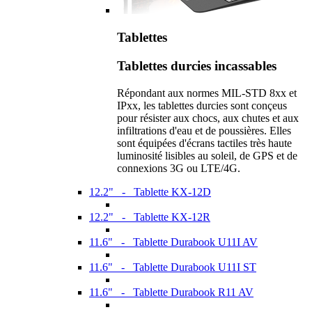
Tablettes
Tablettes durcies incassables
Répondant aux normes MIL-STD 8xx et
IPxx, les tablettes durcies sont conçeus
pour résister aux chocs, aux chutes et aux
infiltrations d'eau et de poussières. Elles
sont équipées d'écrans tactiles très haute
luminosité lisibles au soleil, de GPS et de
connexions 3G ou LTE/4G.
12.2" - Tablette KX-12D
12.2" - Tablette KX-12R
11.6" - Tablette Durabook U11I AV
11.6" - Tablette Durabook U11I ST
11.6" - Tablette Durabook R11 AV