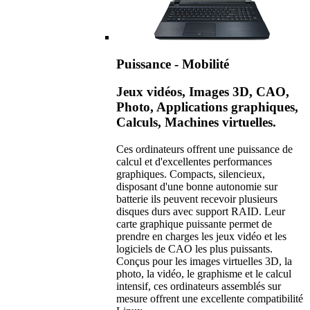
Puissance - Mobilité
Jeux vidéos, Images 3D, CAO,
Photo, Applications graphiques,
Calculs, Machines virtuelles.
Ces ordinateurs offrent une puissance de
calcul et d'excellentes performances
graphiques. Compacts, silencieux,
disposant d'une bonne autonomie sur
batterie ils peuvent recevoir plusieurs
disques durs avec support RAID. Leur
carte graphique puissante permet de
prendre en charges les jeux vidéo et les
logiciels de CAO les plus puissants.
Conçus pour les images virtuelles 3D, la
photo, la vidéo, le graphisme et le calcul
intensif, ces ordinateurs assemblés sur
mesure offrent une excellente compatibilité