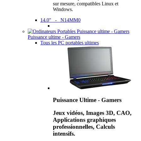
sur mesure, compatibles Linux et
Windows.
14.0" - N14MM0
Puissance ultime - Gamers
Tous les PC portables ultimes
Puissance Ultime - Gamers
Jeux vidéos, Images 3D, CAO,
Applications graphiques
professionnelles, Calculs
intensifs.