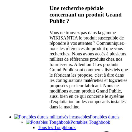
Une recherche spéciale
concernant un produit Grand
Public ?
Vous ne trouvez pas dans la gamme
WIKISANTIA le produit susceptible de
répondre à vos attentes ? Communiquez-
nous les références du produit que vous
recherchez. Nous avons accès à plusieurs
milliers de références produits chez nos
fournisseurs. Attention ! Les produits
Grand Public sont commercialisés tels que
le fabricant les propose, c'est à dire dans
les configurations matérielles et logicielles
proposées par leur fabricant. Nous ne
modifions aucun produit Grand Public,
aussi bien en ce qui concerne le système
d'exploitation ou les composants installés
dans la machine.
Portables durcis
Portables Toughbook
Tous les Toughbook