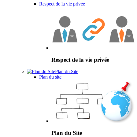
Respect de la vie privée
Respect de la vie privée
Plan du Site
Plan du site
Plan du Site