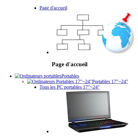
Page d'accueil
Page d'accueil
Portables
Portables 17"~24"
Tous les PC portables 17"~24"