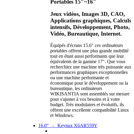
Portables 15"~16"
Jeux vidéos, Images 3D, CAO,
Applications graphiques, Calculs
intensifs, Développement, Photo,
Vidéo, Bureautique, Internet.
Équipés d'écrans 15.6" ces ordinateurs
portables offrent une plus grande mobilité
tout en étant aussi performants que leur
équivalents de la gamme 17". Que vous
recherchiez une machine très puissante aux
performances graphiques exceptionnelles
ou une machine performante et
économique pour le développement ou la
bureautique, les ordinateurs
WIKISANTIA sont assemblés sur mesure
pour s'ajuster à vos besoins et à votre
budget. Très modulaires et évolutifs, ils
offrent une excellente compatibilité Linux
et Windows.
16.0" - Keynux X6AR559Y