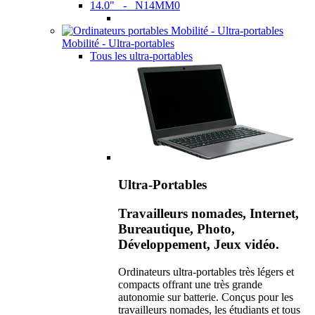
14.0" - N14MM0
Mobilité - Ultra-portables
Tous les ultra-portables
Ultra-Portables
Travailleurs nomades, Internet,
Bureautique, Photo,
Développement, Jeux vidéo.
Ordinateurs ultra-portables très légers et
compacts offrant une très grande
autonomie sur batterie. Conçus pour les
travailleurs nomades, les étudiants et tous