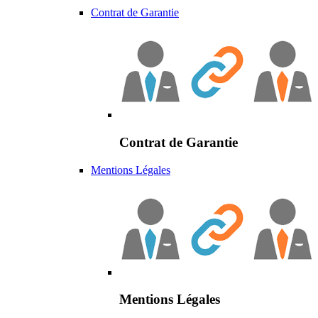
Contrat de Garantie
Contrat de Garantie
Mentions Légales
Mentions Légales