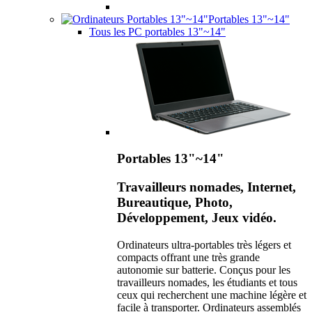
Portables 13"~14"
Tous les PC portables 13"~14"
Portables 13"~14"
Travailleurs nomades, Internet,
Bureautique, Photo,
Développement, Jeux vidéo.
Ordinateurs ultra-portables très légers et
compacts offrant une très grande
autonomie sur batterie. Conçus pour les
travailleurs nomades, les étudiants et tous
ceux qui recherchent une machine légère et
facile à transporter. Ordinateurs assemblés