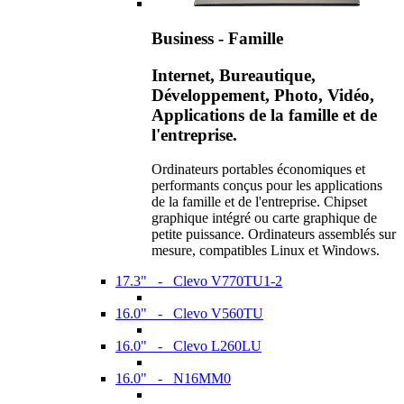
Business - Famille
Internet, Bureautique,
Développement, Photo, Vidéo,
Applications de la famille et de
l'entreprise.
Ordinateurs portables économiques et
performants conçus pour les applications
de la famille et de l'entreprise. Chipset
graphique intégré ou carte graphique de
petite puissance. Ordinateurs assemblés sur
mesure, compatibles Linux et Windows.
17.3" - Clevo V770TU1-2
16.0" - Clevo V560TU
16.0" - Clevo L260LU
16.0" - N16MM0