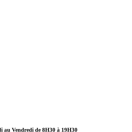
ndi au Vendredi de 8H30 à 19H30