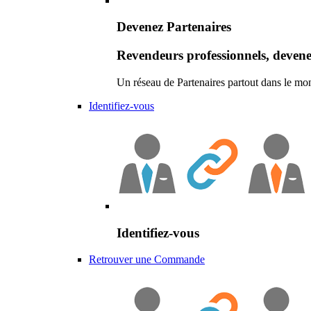
Devenez Partenaires
Revendeurs professionnels, devene
Un réseau de Partenaires partout dans le mo
Identifiez-vous
Identifiez-vous
Retrouver une Commande