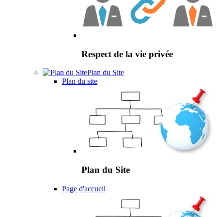
Respect de la vie privée
Plan du Site
Plan du site
Plan du Site
Page d'accueil