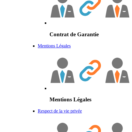
Contrat de Garantie
Mentions Légales
Mentions Légales
Respect de la vie privée