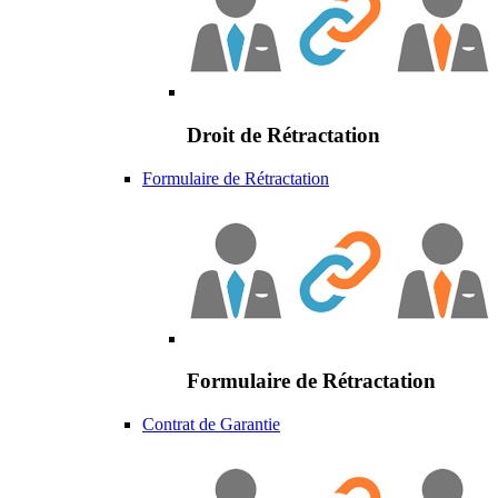
Droit de Rétractation
Formulaire de Rétractation
Formulaire de Rétractation
Contrat de Garantie